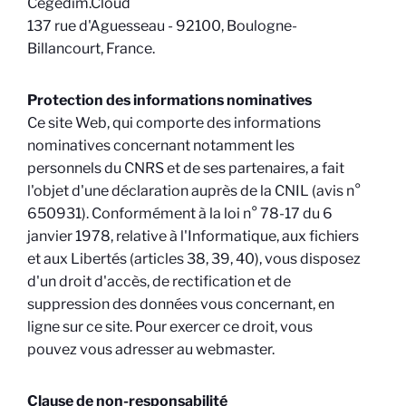
Cegedim.Cloud
137 rue d'Aguesseau - 92100, Boulogne-
Billancourt, France.
Protection des informations nominatives
Ce site Web, qui comporte des informations
nominatives concernant notamment les
personnels du CNRS et de ses partenaires, a fait
l'objet d'une déclaration auprès de la CNIL (avis n°
650931). Conformément à la loi n° 78-17 du 6
janvier 1978, relative à l'Informatique, aux fichiers
et aux Libertés (articles 38, 39, 40), vous disposez
d'un droit d'accès, de rectification et de
suppression des données vous concernant, en
ligne sur ce site. Pour exercer ce droit, vous
pouvez vous adresser au webmaster.
Clause de non-responsabilité