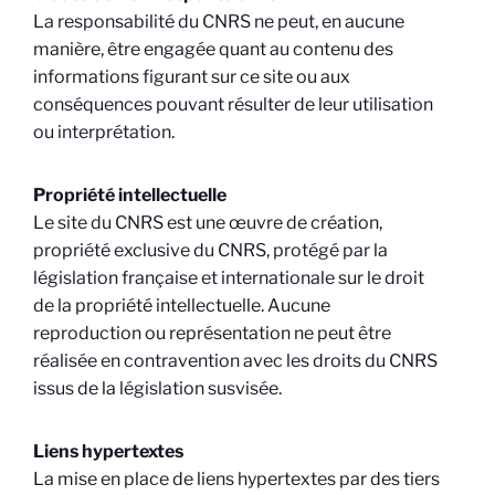
La responsabilité du CNRS ne peut, en aucune
manière, être engagée quant au contenu des
informations figurant sur ce site ou aux
conséquences pouvant résulter de leur utilisation
ou interprétation.
Propriété intellectuelle
Le site du CNRS est une œuvre de création,
propriété exclusive du CNRS, protégé par la
législation française et internationale sur le droit
de la propriété intellectuelle. Aucune
reproduction ou représentation ne peut être
réalisée en contravention avec les droits du CNRS
issus de la législation susvisée.
Liens hypertextes
La mise en place de liens hypertextes par des tiers