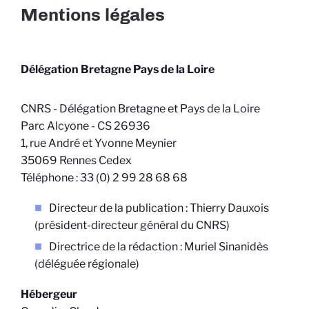
Mentions légales
Délégation Bretagne Pays de la Loire
CNRS - Délégation Bretagne et Pays de la Loire
Parc Alcyone - CS 26936
1, rue André et Yvonne Meynier
35069 Rennes Cedex
Téléphone : 33 (0) 2 99 28 68 68
Directeur de la publication :
Thierry Dauxois
(président-directeur général du CNRS)
Directrice de la rédaction : Muriel Sinanidès
(déléguée régionale)
Hébergeur