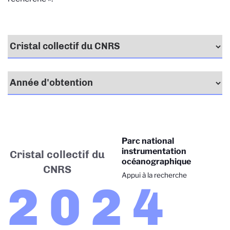
Parc national
instrumentation
Cristal collectif du
océanographique
CNRS
Appui à la recherche
2024