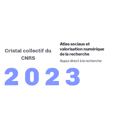
Atlas sociaux et
valorisation numérique
Cristal collectif du
de la recherche
CNRS
Appui direct à la recherche
2023