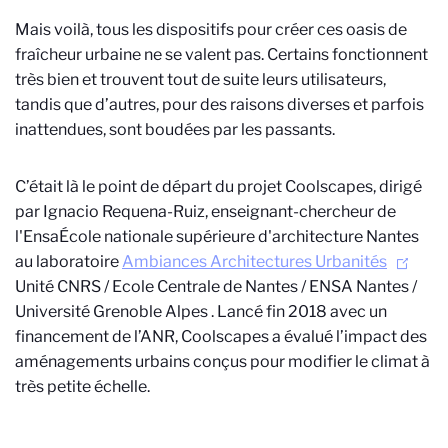
Mais voilà, tous les dispositifs pour créer ces oasis de
fraîcheur urbaine ne se valent pas. Certains fonctionnent
très bien et trouvent tout de suite leurs utilisateurs,
tandis que d’autres, pour des raisons diverses et parfois
inattendues, sont boudées par les passants.
C’était là le point de départ du projet Coolscapes, dirigé
par Ignacio Requena-Ruiz, enseignant-chercheur de
l'Ensa
École nationale supérieure d'architecture
Nantes
au laboratoire
Ambiances Architectures Urbanités
Unité CNRS / Ecole Centrale de Nantes / ENSA Nantes /
Université Grenoble Alpes
. Lancé fin 2018 avec un
financement de l’ANR, Coolscapes a évalué l’impact des
aménagements urbains conçus pour modifier le climat à
très petite échelle.