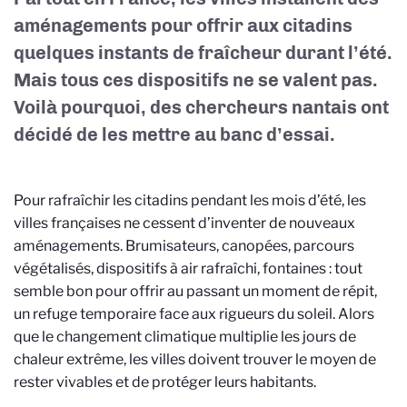
aménagements pour offrir aux citadins
quelques instants de fraîcheur durant l’été.
Mais tous ces dispositifs ne se valent pas.
Voilà pourquoi, des chercheurs nantais ont
décidé de les mettre au banc d’essai.
Pour rafraîchir les citadins pendant les mois d’été, les
villes françaises ne cessent d’inventer de nouveaux
aménagements. Brumisateurs, canopées, parcours
végétalisés, dispositifs à air rafraîchi, fontaines : tout
semble bon pour offrir au passant un moment de répit,
un refuge temporaire face aux rigueurs du soleil. Alors
que le changement climatique multiplie les jours de
chaleur extrême, les villes doivent trouver le moyen de
rester vivables et de protéger leurs habitants.