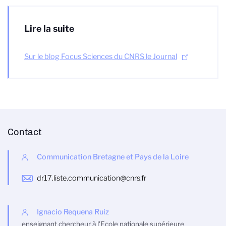
Lire la suite
Sur le blog Focus Sciences du CNRS le Journal
Contact
Communication Bretagne et Pays de la Loire
dr17.liste.communication@cnrs.fr
Ignacio Requena Ruiz
enseignant chercheur à l'Ecole nationale supérieure