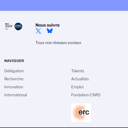
Nous suivre
Tous nos réseaux sociaux
NAVIGUER
Délégation
Talents
Recherche
Actualités
Innovation
Emploi
International
Fondation CNRS