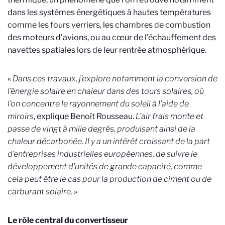
dans les systèmes énergétiques à hautes températures
comme les fours verriers, les chambres de combustion
des moteurs d’avions, ou au cœur de l’échauffement des
navettes spatiales lors de leur rentrée atmosphérique.
«
Dans ces travaux, j’explore notamment la conversion de
l’énergie solaire en chaleur dans des tours solaires, où
l’on concentre le rayonnement du soleil à l’aide de
miroirs
, explique Benoît Rousseau.
L’air frais monte et
passe de vingt à mille degrés, produisant ainsi de la
chaleur décarbonée. Il y a un intérêt croissant de la part
d’entreprises industrielles européennes, de suivre le
développement d’unités de grande capacité, comme
cela peut être le cas pour la production de ciment ou de
carburant solaire.
»
Le rôle central du convertisseur