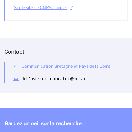
Sur le site de CNRS Chimie
Contact
Communication Bretagne et Pays de la Loire
dr17.liste.communication@cnrs.fr
Gardez un oeil sur la recherche