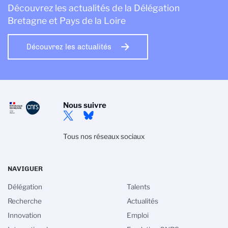
Découvrez les actualités de la Délégation
Bretagne et Pays de la Loire
Découvrez les actualités
Nous suivre
Tous nos réseaux sociaux
NAVIGUER
Délégation
Talents
Recherche
Actualités
Innovation
Emploi