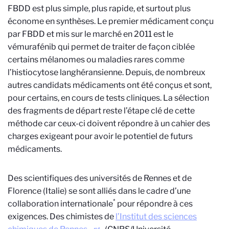
FBDD est plus simple, plus rapide, et surtout plus
économe en synthèses. Le premier médicament conçu
par FBDD et mis sur le marché en 2011 est le
vémurafénib qui permet de traiter de façon ciblée
certains mélanomes ou maladies rares comme
l’histiocytose langhéransienne. Depuis, de nombreux
autres candidats médicaments ont été conçus et sont,
pour certains, en cours de tests cliniques. La sélection
des fragments de départ reste l’étape clé de cette
méthode car ceux-ci doivent répondre à un cahier des
charges exigeant pour avoir le potentiel de futurs
médicaments.
Des scientifiques des universités de Rennes et de
Florence (Italie) se sont alliés dans le cadre d’une
*
collaboration internationale
pour répondre à ces
exigences. Des chimistes de
l’Institut des sciences