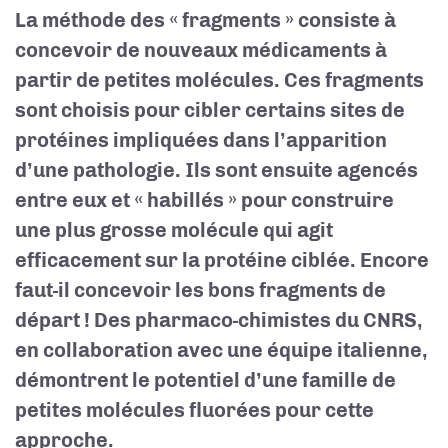
La méthode des « fragments » consiste à
concevoir de nouveaux médicaments à
partir de petites molécules. Ces fragments
sont choisis pour cibler certains sites de
protéines impliquées dans l’apparition
d’une pathologie. Ils sont ensuite agencés
entre eux et « habillés » pour construire
une plus grosse molécule qui agit
efficacement sur la protéine ciblée. Encore
faut-il concevoir les bons fragments de
départ ! Des pharmaco-chimistes du CNRS,
en collaboration avec une équipe italienne,
démontrent le potentiel d’une famille de
petites molécules fluorées pour cette
approche.