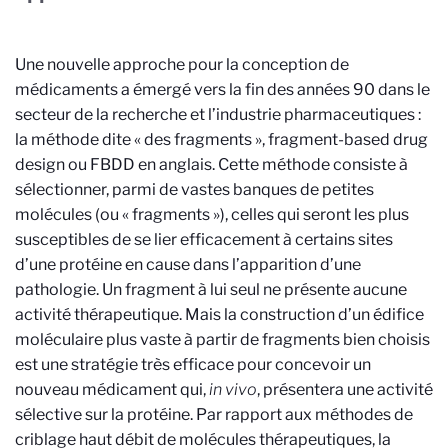
Une nouvelle approche pour la conception de
médicaments a émergé vers la fin des années 90 dans le
secteur de la recherche et l’industrie pharmaceutiques :
la méthode dite « des fragments », fragment-based drug
design ou FBDD en anglais. Cette méthode consiste à
sélectionner, parmi de vastes banques de petites
molécules (ou « fragments »), celles qui seront les plus
susceptibles de se lier efficacement à certains sites
d’une protéine en cause dans l’apparition d’une
pathologie. Un fragment à lui seul ne présente aucune
activité thérapeutique. Mais la construction d’un édifice
moléculaire plus vaste à partir de fragments bien choisis
est une stratégie très efficace pour concevoir un
nouveau médicament qui,
in vivo
, présentera une activité
sélective sur la protéine. Par rapport aux méthodes de
criblage haut débit de molécules thérapeutiques, la