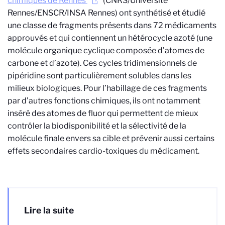
chimiques de Rennes
(CNRS/Université
Rennes/ENSCR/INSA Rennes) ont synthétisé et étudié
une classe de fragments présents dans 72 médicaments
approuvés et qui contiennent un hétérocycle azoté (une
molécule organique cyclique composée d’atomes de
carbone et d’azote). Ces cycles tridimensionnels de
pipéridine sont particulièrement solubles dans les
milieux biologiques. Pour l’habillage de ces fragments
par d’autres fonctions chimiques, ils ont notamment
inséré des atomes de fluor qui permettent de mieux
contrôler la biodisponibilité et la sélectivité de la
molécule finale envers sa cible et prévenir aussi certains
effets secondaires cardio-toxiques du médicament.
Lire la suite