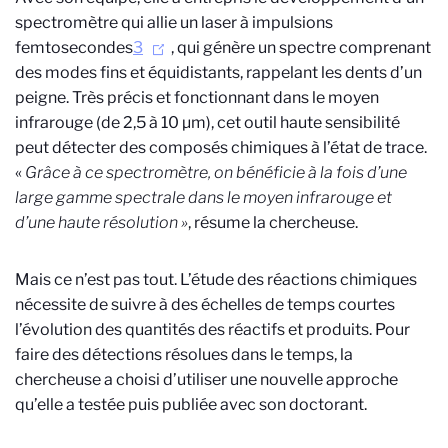
spectromètre qui allie un laser à impulsions
femtosecondes
3
, qui génère un spectre comprenant
des modes fins et équidistants, rappelant les dents d’un
peigne. Très précis et fonctionnant dans le moyen
infrarouge (de 2,5 à 10 µm), cet outil haute sensibilité
peut détecter des composés chimiques à l’état de trace.
«
Grâce à ce spectromètre, on bénéficie à la fois d’une
large gamme spectrale dans le moyen infrarouge et
d’une haute résolution »
, résume la chercheuse.
Mais ce n’est pas tout. L’étude des réactions chimiques
nécessite de suivre à des échelles de temps courtes
l’évolution des quantités des réactifs et produits. Pour
faire des détections résolues dans le temps, la
chercheuse a choisi d’utiliser une nouvelle approche
qu’elle a testée puis publiée avec son doctorant.