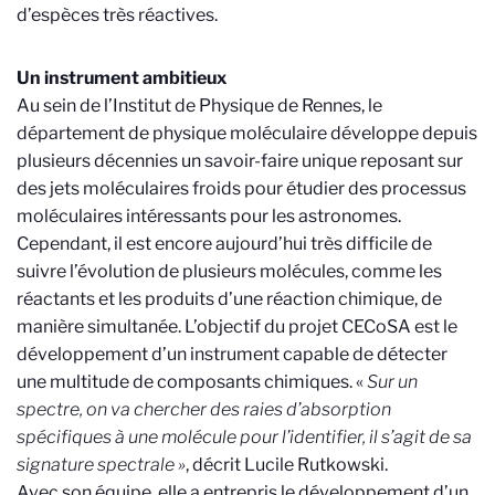
d’espèces très réactives.
Un instrument ambitieux
Au sein de l’Institut de Physique de Rennes, le
département de physique moléculaire développe depuis
plusieurs décennies un savoir-faire unique reposant sur
des jets moléculaires froids pour étudier des processus
moléculaires intéressants pour les astronomes.
Cependant, il est encore aujourd’hui très difficile de
suivre l’évolution de plusieurs molécules, comme les
réactants et les produits d’une réaction chimique, de
manière simultanée. L’objectif du projet CECoSA est le
développement d’un instrument capable de détecter
une multitude de composants chimiques. «
Sur un
spectre, on va chercher des raies d’absorption
spécifiques à une molécule pour l’identifier, il s’agit de sa
signature spectrale »
, décrit Lucile Rutkowski.
Avec son équipe, elle a entrepris le développement d’un