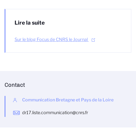
Lire la suite
Sur le blog Focus de CNRS le Journal
Contact
Communication Bretagne et Pays de la Loire
dr17.liste.communication@cnrs.fr