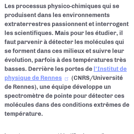
Les processus physico-chimiques qui se
produisent dans les environnements
extraterrestres passionnent et interrogent
les scientifiques. Mais pour les étudier, il
faut parvenir à détecter les molécules qui
se forment dans ces milieux et suivre leur
évolution, parfois à des températures très
basses. Derrière les portes de
l’Institut de
physique de Rennes
(CNRS/Université
de Rennes), une équipe développe un
spectromètre de pointe pour détecter ces
molécules dans des conditions extrêmes de
température.