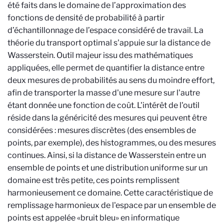
été faits dans le domaine de l’approximation des
fonctions de densité de probabilité à partir
d’échantillonnage de l’espace considéré de travail.
La
théorie du transport optimal s'appuie sur la distance de
Wasserstein. Outil majeur issu des mathématiques
appliquées
, elle permet de quantifier la distance entre
deux mesures de probabilités au sens du moindre effort,
afin de transporter la masse d'une mesure sur l'autre
étant donnée une fonction de coût. L'intérêt de l'outil
réside dans la généricité des mesures qui peuvent être
considérées
: mesures discrètes (des ensembles de
points, par exemple), des histogrammes, ou des mesures
continues.
Ainsi, si la distance de Wasserstein entre un
ensemble de points et une distribution uniforme sur un
domaine est très petite, ces points remplissent
harmonieusement ce domaine. Cette caractéristique de
remplissage harmonieux de l'espace par un ensemble de
points est appelée
«
bruit bleu
»
en informatique