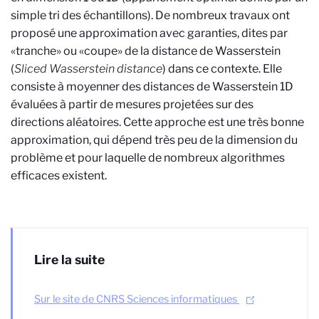
simple tri des échantillons). De nombreux travaux ont
proposé une approximation avec garanties, dites par
«
tranche
»
ou
«
coupe
»
de la distance de Wasserstein
(
Sliced Wasserstein distance
) dans ce contexte. Elle
consiste à moyenner des distances de Wasserstein 1D
évaluées à partir de mesures projetées sur des
directions aléatoires. Cette approche est une très bonne
approximation,
qui dépend très peu de la dimension du
problème et pour laquelle de nombreux algorithmes
efficaces existent.
Lire la suite
Sur le site de CNRS Sciences informatiques