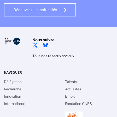
Découvrez les actualités
Nous suivre
Tous nos réseaux sociaux
NAVIGUER
Délégation
Talents
Recherche
Actualités
Innovation
Emploi
International
Fondation CNRS