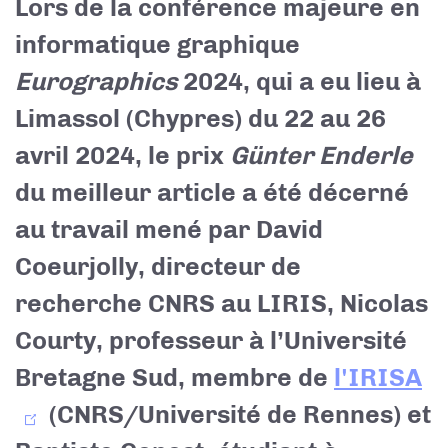
Lors de la conférence majeure en
informatique graphique
Eurographics
2024, qui a eu lieu à
Limassol (Chypres) du 22 au 26
avril 2024, le prix
Günter Enderle
du meilleur article a été décerné
au travail mené par David
Coeurjolly, directeur de
recherche CNRS au LIRIS, Nicolas
Courty, professeur à l’Université
Bretagne Sud, membre de
l'IRISA
(CNRS/Université de Rennes)
et