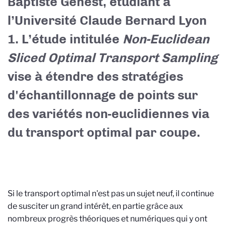
Baptiste Genest, étudiant à
l’Université Claude Bernard Lyon
1. L’étude intitulée
Non-Euclidean
Sliced Optimal Transport Sampling
vise à étendre des stratégies
d'échantillonnage de points sur
des variétés non-euclidiennes via
du transport optimal par coupe.
Si le transport optimal n'est pas un sujet neuf, il continue
de susciter un grand intérêt, en partie grâce aux
nombreux progrès théoriques et numériques qui y ont