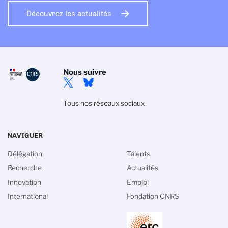
Découvrez les actualités
Nous suivre
Tous nos réseaux sociaux
NAVIGUER
Délégation
Talents
Recherche
Actualités
Innovation
Emploi
International
Fondation CNRS