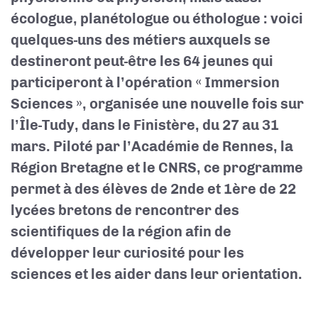
écologue, planétologue ou éthologue : voici
quelques-uns des métiers auxquels se
destineront peut-être les 64 jeunes qui
participeront à l’opération « Immersion
Sciences », organisée une nouvelle fois sur
l’Île-Tudy, dans le Finistère, du 27 au 31
mars. Piloté par l’Académie de Rennes, la
Région Bretagne et le CNRS, ce programme
permet à des élèves de 2nde et 1ère de 22
lycées bretons de rencontrer des
scientifiques de la région afin de
développer leur curiosité pour les
sciences et les aider dans leur orientation.