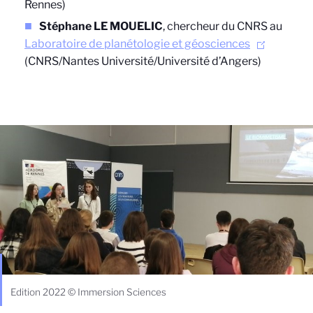
Rennes)
Stéphane LE MOUELIC
, chercheur du CNRS au
Laboratoire de planétologie et géosciences
(CNRS/Nantes Université/Université d’Angers)
Edition 2022 © Immersion Sciences