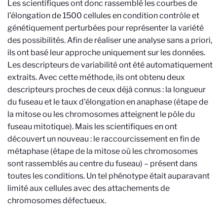
Les scientifiques ont donc rassemblé les courbes de
l’élongation de 1500 cellules en condition contrôle et
génétiquement perturbées pour représenter la variété
des possibilités. Afin de réaliser une analyse sans a priori,
ils ont basé leur approche uniquement sur les données.
Les descripteurs de variabilité ont été automatiquement
extraits. Avec cette méthode, ils ont obtenu deux
descripteurs proches de ceux déjà connus : la longueur
du fuseau et le taux d'élongation en anaphase (étape de
la mitose ou les chromosomes atteignent le pôle du
fuseau mitotique). Mais les scientifiques en ont
découvert un nouveau : le raccourcissement en fin de
métaphase (étape de la mitose où les chromosomes
sont rassemblés au centre du fuseau) – présent dans
toutes les conditions. Un tel phénotype était auparavant
limité aux cellules avec des attachements de
chromosomes défectueux.