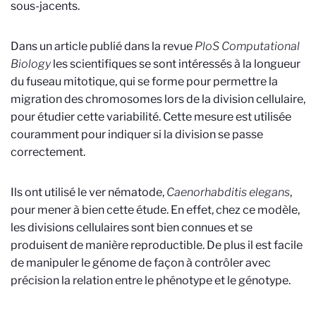
sous-jacents.
Dans un article publié dans la revue
PloS Computational
Biology
les scientifiques se sont intéressés à la longueur
du fuseau mitotique, qui se forme pour permettre la
migration des chromosomes lors de la division cellulaire,
pour étudier cette variabilité. Cette mesure est utilisée
couramment pour indiquer si la division se passe
correctement.
Ils ont utilisé le ver nématode,
Caenorhabditis elegans
,
pour mener à bien cette étude. En effet, chez ce modèle,
les divisions cellulaires sont bien connues et se
produisent de manière reproductible. De plus il est facile
de manipuler le génome de façon à contrôler avec
précision la relation entre le phénotype et le génotype.