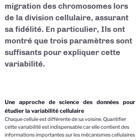
migration des chromosomes lors
de la division cellulaire, assurant
sa fidélité. En particulier, Ils ont
montré que trois paramètres sont
suffisants pour expliquer cette
variabilité.
Une approche de science des données pour
étudier la variabilité cellulaire
Chaque cellule est différente de sa voisine. Quantifier
cette variabilité est indispensable car elle contient des
informations importantes sur les mécanismes cellulaires