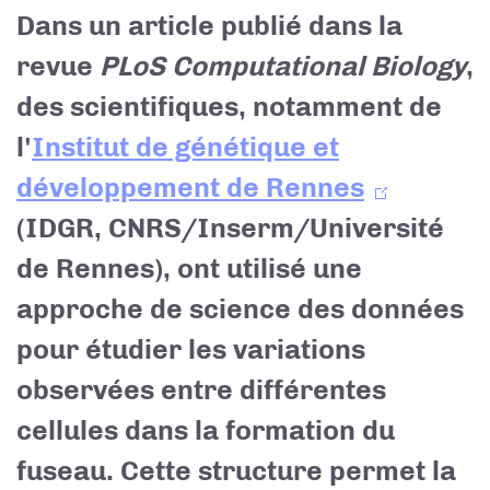
Dans un article publié dans la
revue
PLoS Computational Biology
,
des scientifiques, notamment de
l'
Institut de génétique et
développement de Rennes
(IDGR, CNRS/Inserm/Université
de Rennes), ont utilisé une
approche de science des données
pour étudier les variations
observées entre différentes
cellules dans la formation du
fuseau. Cette structure permet la