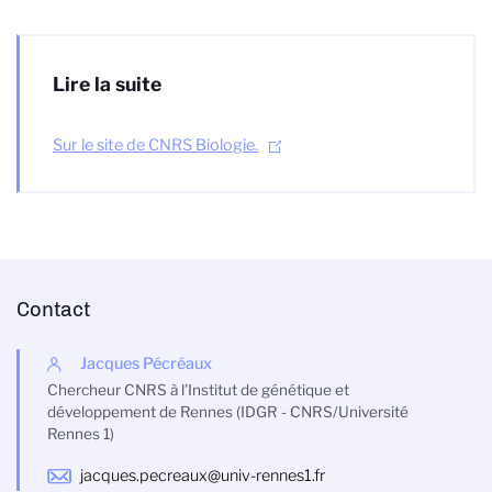
Lire la suite
Sur le site de CNRS Biologie.
Contact
Jacques Pécréaux
Chercheur CNRS à l'Institut de génétique et
développement de Rennes (IDGR - CNRS/Université
Rennes 1)
jacques.pecreaux@univ-rennes1.fr