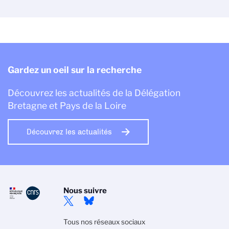
Gardez un oeil sur la recherche
Découvrez les actualités de la Délégation
Bretagne et Pays de la Loire
Découvrez les actualités
Nous suivre
Tous nos réseaux sociaux