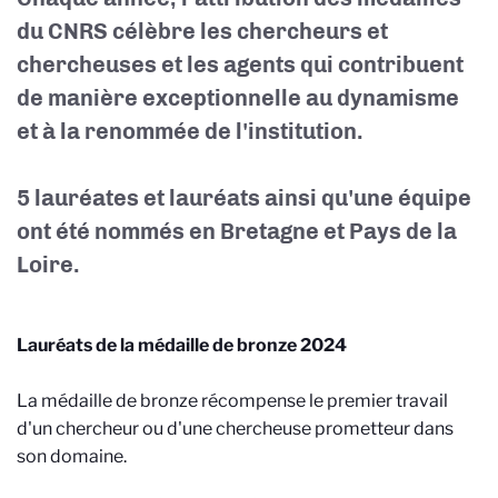
du CNRS célèbre les chercheurs et
chercheuses et les agents qui contribuent
de manière exceptionnelle au dynamisme
et à la renommée de l'institution.
5 lauréates et lauréats ainsi qu'une équipe
ont été nommés en Bretagne et Pays de la
Loire.
Lauréats de la médaille de bronze 2024
La médaille de bronze récompense le premier travail
d'un chercheur ou d'une chercheuse prometteur dans
son domaine.