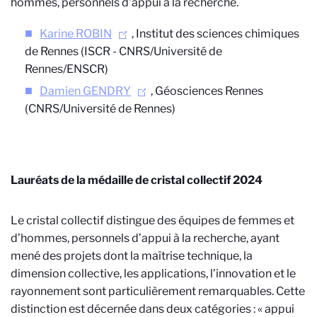
hommes, personnels d'appui à la recherche.
Karine ROBIN
, Institut des sciences chimiques
de Rennes
(ISCR -
CNRS/Université de
Rennes/ENSCR
)
Damien GENDRY
, Géosciences Rennes
(
CNRS/Université de Rennes
)
Lauréats de la médaille de cristal collectif 2024
Le cristal collectif distingue des équipes de femmes et
d’hommes, personnels d’appui à la recherche, ayant
mené des projets dont la maîtrise technique, la
dimension collective, les applications, l’innovation et le
rayonnement sont particulièrement remarquables. Cette
distinction est décernée dans deux catégories : « appui