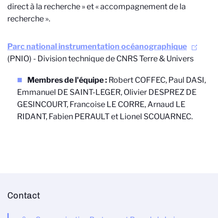
direct à la recherche » et « accompagnement de la
recherche ».
Parc national instrumentation océanographique
(PNIO) - Division technique de CNRS Terre & Univers
Membres de l'équipe :
Robert COFFEC, Paul DASI,
Emmanuel DE SAINT-LEGER, Olivier DESPREZ DE
GESINCOURT, Francoise LE CORRE, Arnaud LE
RIDANT, Fabien PERAULT et Lionel SCOUARNEC.
Contact