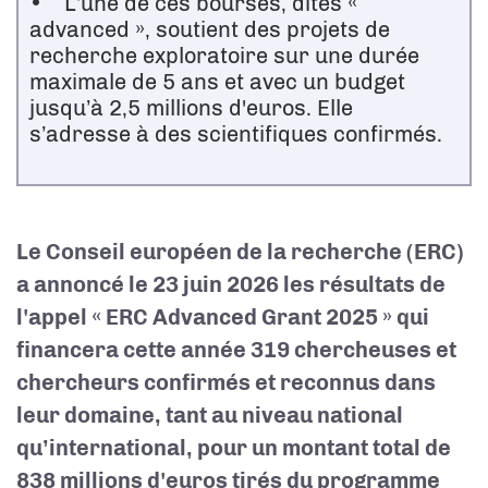
• L’une de ces bourses, dites «
advanced », soutient des projets de
recherche exploratoire sur une durée
maximale de 5 ans et avec un budget
jusqu’à 2,5 millions d'euros. Elle
s’adresse à des scientifiques confirmés.
Le Conseil européen de la recherche (ERC)
a annoncé le 23 juin 2026 les résultats de
l'appel « ERC Advanced Grant 2025 » qui
financera cette année 319 chercheuses et
chercheurs confirmés et reconnus dans
leur domaine, tant au niveau national
qu’international, pour un montant total de
838 millions d'euros tirés du programme