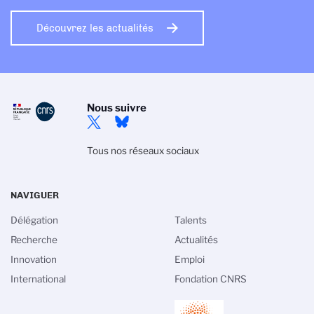
Découvrez les actualités
Nous suivre
Tous nos réseaux sociaux
NAVIGUER
Délégation
Talents
Recherche
Actualités
Innovation
Emploi
International
Fondation CNRS