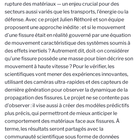
rupture des matériaux — un enjeu crucial pour des
secteurs aussi variés que les transports, l’énergie ou la
défense. Avec ce projet Julien Réthoré et son équipe
proposent une approche inédite : et si le mouvement
d’une fissure était en réalité gouverné par une équation
de mouvement caractéristique des systèmes soumis à
des effets inertiels ? Autrement dit, doit-on considérer
qu’une fissure possède une masse pour bien décrire son
mouvement à haute vitesse ? Pour le vérifier, les
scientifiques vont mener des expériences innovantes,
utilisant des caméras ultra-rapides et des capteurs de
dernière génération pour observer la dynamique de la
propagation des fissures. Le projet ne se contente pas
d’observer : il vise aussi à créer des modèles prédictifs
plus précis, qui permettront de mieux anticiper le
comportement des matériaux face aux fissures. À
terme, les résultats seront partagés avec la
communauté scientifique sous forme de données