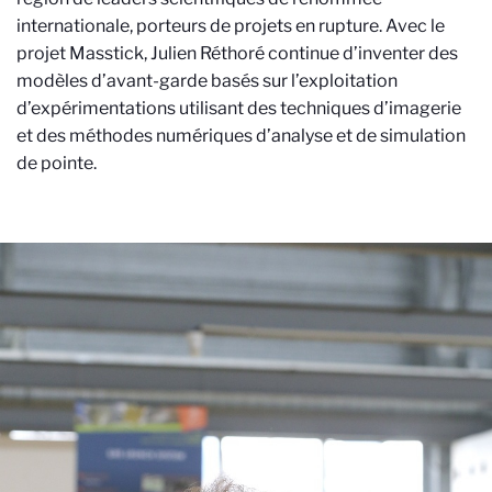
internationale, porteurs de projets en rupture. Avec le
projet Masstick, Julien Réthoré continue d’inventer des
modèles d’avant-garde basés sur l’exploitation
d’expérimentations utilisant des techniques d’imagerie
et des méthodes numériques d’analyse et de simulation
de pointe.