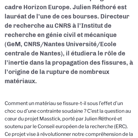
cadre Horizon Europe. Julien Réthoré est
lauréat de l’une de ces bourses. Directeur
de recherche au CNRS à l’Institut de
recherche en génie civil et mécanique
(GeM, CNRS/Nantes Université/Ecole
centrale de Nantes), il étudiera le rôle de
l’inertie dans la propagation des fissures, à
l’origine de la rupture de nombreux
matériaux.
Comment un matériau se fissure-t-il sous l’effet d’un
choc ou d’une contrainte soudaine ? C’est la question au
cœur du projet Masstick, porté par Julien Réthoré et
soutenu par le Conseil européen de la recherche (ERC).
Ce projet vise à révolutionner notre compréhension de la