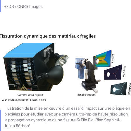
© DR / CNRS Images
Illustration de la mise en œuvre d’un essai d’impact sur une plaque en
plexiglas pour étudier avec une caméra ultra-rapide haute résolution
la propagation dynamique d’une fissure.© Elie Eid, Rian Seghir &
Julien Réthoré