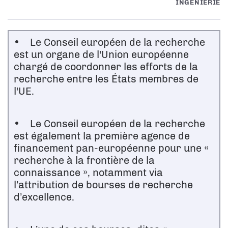
INGÉNIERIE
• Le Conseil européen de la recherche
est un organe de l'Union européenne
chargé de coordonner les efforts de la
recherche entre les États membres de
l'UE.
• Le Conseil européen de la recherche
est également la première agence de
financement pan-européenne pour une «
recherche à la frontière de la
connaissance », notamment via
l’attribution de bourses de recherche
d’excellence.