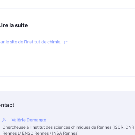
Lire la suite
ur le site de l’Institut de chimie.
ntact
Valérie Demange
Chercheuse à l'Institut des sciences chimiques de Rennes (ISCR, CNR
Rennes 1/ ENSC Rennes / INSA Rennes)