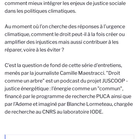
comment mieux intégrer les enjeux de justice sociale
dans les politiques climatiques.
Au moment où l’on cherche des réponses à l’urgence
climatique, comment le droit peut-il à la fois créer ou
amplifier des injustices mais aussi contribuer à les
réparer, voire à les éviter ?
C'est la question de fond de cette série d'entretiens,
menés par la journaliste Camille Maestracci. "Droit
comme un arbre" est un podcast du projet JUSCOOP -
justice énergétique : l'énergie comme un "commun",
financé par le programme de recherche PUCA ainsi que
par l’Ademe et imaginé par Blanche Lormeteau, chargée
de recherche au CNRS au laboratoire IODE.