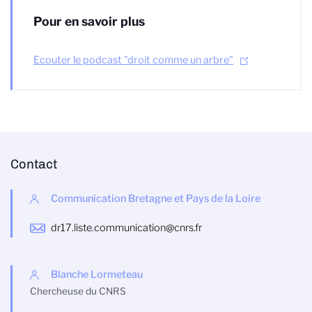
Pour en savoir plus
Ecouter le podcast "droit comme un arbre"
Contact
Communication Bretagne et Pays de la Loire
dr17.liste.communication@cnrs.fr
Blanche Lormeteau
Chercheuse du CNRS