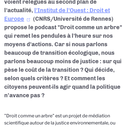
voient relégués au second plan de
l'actualité,
l'Institut de l'Ouest : Droit et
Europe
(CNRS/Université de Rennes)
propose le podcast "Droit comme un arbre"
qui remet les pendules à l'heure sur nos
moyens d'actions. Car si nous parlons
beaucoup de transition écologique, nous
parlons beaucoup moins de justice : sur qui
pèse le coût de la transition ? Qui décide,
selon quels critères ? Et comment les
citoyens peuvent-ils agir quand la politique
n’avance pas ?
"Droit comme un arbre" est un projet de médiation
scientifique autour de la justice environnementale, ou