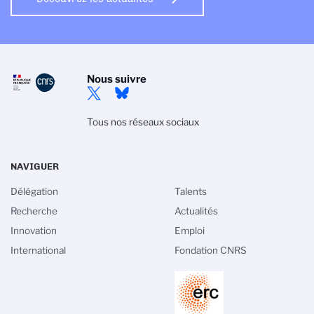
Nous suivre
Tous nos réseaux sociaux
NAVIGUER
Délégation
Talents
Recherche
Actualités
Innovation
Emploi
International
Fondation CNRS