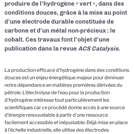
produire de l’hydrogène « vert », dans des
conditions douces, grâce à la mise au point
d’une électrode durable constituée de
carbone et d’un métal non-précieux : le
cobalt. Ces travaux font l’objet d’une
publication dans la revue
ACS Catalysis
.
La production efficace d’hydrogène dans des conditions
douces est un enjeu énergétique majeur pour diminuer
notre dépendance en matières premières dérivées du
pétrole. L’électrolyse de l’eau pour la production
d’hydrogène intéresse tout particulièrement les
scientifiques car ce procédé donne accès à une source
d’énergie renouvelable à partir d’une ressource
facilement accessible et inépuisable. Déjà mise en place
à l’échelle industrielle, elle utilise des électrodes