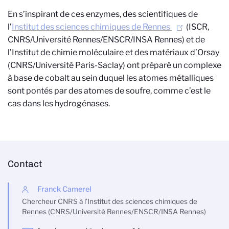
En s’inspirant de ces enzymes, des scientifiques de
l’
Institut des sciences chimiques de Rennes
(ISCR,
CNRS/Université Rennes/ENSCR/INSA Rennes) et de
l’Institut de chimie moléculaire et des matériaux d’Orsay
(CNRS/Université Paris-Saclay) ont préparé un complexe
à base de cobalt au sein duquel les atomes métalliques
sont pontés par des atomes de soufre, comme c’est le
cas dans les hydrogénases.
Contact
Franck Camerel
Chercheur CNRS à l’Institut des sciences chimiques de
Rennes (CNRS/Université Rennes/ENSCR/INSA Rennes)