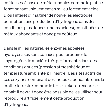
coûteuses, à base de métaux nobles comme le platine,
fonctionnant uniquement en milieu fortement acide.
D’où l’intérêt d’imaginer de nouvelles électrodes
permettant une production d’hydrogène dans des
conditions plus douces (moins acides), constituées de
métaux abondants et donc peu coûteux.
Dans le milieu naturel, les enzymes appelées
hydrogénases sont connues pour produire de
l’hydrogène de manière très performante dans des
conditions douces (pression atmosphérique et
température ambiante, pH neutre). Les sites actifs de
ces enzymes contenant des métaux abondants dans la
croûte terrestre comme le fer, le nickel ou encore le
cobalt, il devrait donc être possible de les utiliser pour
reproduire artificiellement cette production
d’hydrogène.