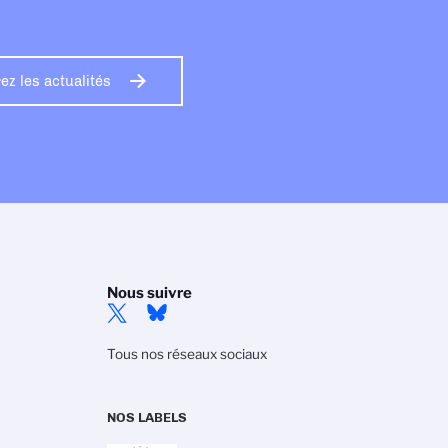
z les actualités
Nous suivre
Tous nos réseaux sociaux
NOS LABELS