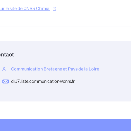
ur le site de CNRS Chimie
ntact
Communication Bretagne et Pays de la Loire
dr17.liste.communication@cnrs.fr