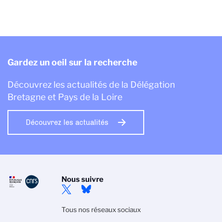
Gardez un oeil sur la recherche
Découvrez les actualités de la Délégation
Bretagne et Pays de la Loire
Découvrez les actualités
Nous suivre
Tous nos réseaux sociaux