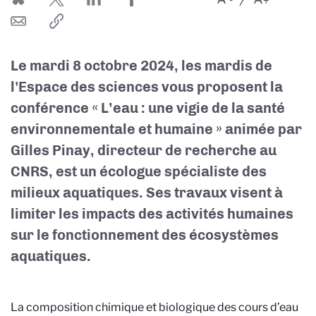
Le mardi 8 octobre 2024, les mardis de
l'Espace des sciences vous proposent la
conférence « L’eau : une vigie de la santé
environnementale et humaine » animée par
Gilles Pinay, directeur de recherche au
CNRS, est un écologue spécialiste des
milieux aquatiques. Ses travaux visent à
limiter les impacts des activités humaines
sur le fonctionnement des écosystèmes
aquatiques.
La composition chimique et biologique des cours d’eau