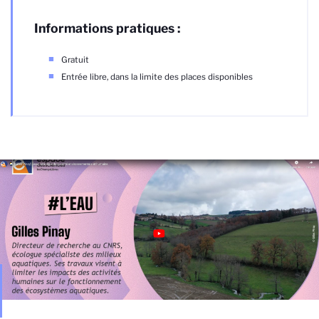
Informations pratiques :
Gratuit
Entrée libre, dans la limite des places disponibles