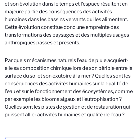
et son évolution dans le temps et l’espace résultent en
majeure partie des conséquences des activités
humaines dans les bassins versants qui les alimentent.
Cette évolution constitue donc une empreinte des
transformations des paysages et des multiples usages
anthropiques passés et présents.
Par quels mécanismes naturels l’eau de pluie acquiert-
elle sa composition chimique lors de son périple entre la
surface du sol et son exutoire à la mer ? Quelles sont les
conséquences des activités humaines sur la qualité de
l’eau et sur le fonctionnement des écosystèmes, comme
par exemple les blooms algaux et l’eutrophisation ?
Quelles sont les pistes de gestion et de restauration qui
puissent allier activités humaines et qualité de l’eau ?