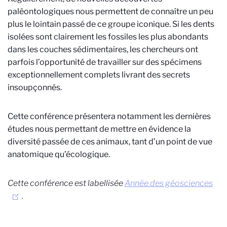
paléontologiques nous permettent de connaître un peu
plus le lointain passé de ce groupe iconique. Si les dents
isolées sont clairement les fossiles les plus abondants
dans les couches sédimentaires, les chercheurs ont
parfois l’opportunité de travailler sur des spécimens
exceptionnellement complets livrant des secrets
insoupçonnés.
Cette conférence présentera notamment les dernières
études nous permettant de mettre en évidence la
diversité passée de ces animaux, tant d’un point de vue
anatomique qu’écologique.
Cette conférence est labellisée
Année des géosciences
.