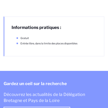
Informations pratiques :
Gratuit
Entrée libre, dans la limite des places disponibles
Gardez un oeil sur la recherche
Découvrez les actualités de la Délégation
Bretagne et Pays de la Loire