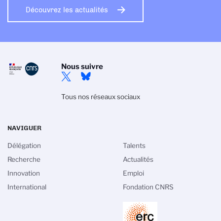
Découvrez les actualités
Nous suivre
Tous nos réseaux sociaux
NAVIGUER
Délégation
Talents
Recherche
Actualités
Innovation
Emploi
International
Fondation CNRS