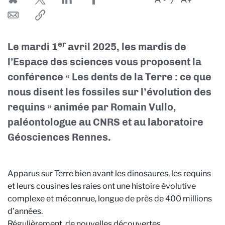
er
Le mardi 1
avril 2025, les mardis de
l'Espace des sciences vous proposent la
conférence «
Les dents de la Terre : ce que
nous disent les fossiles sur l’évolution des
requins
» animée par
Romain Vullo,
paléontologue au CNRS et au laboratoire
Géosciences Rennes.
Apparus sur Terre bien avant les dinosaures, les requins
et leurs cousines les raies ont une histoire évolutive
complexe et méconnue, longue de près de 400 millions
d’années.
Régulièrement, de nouvelles découvertes