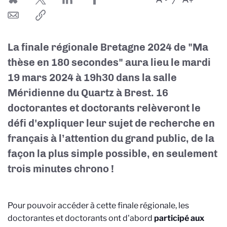
La finale régionale Bretagne 2024 de "Ma
thèse en 180 secondes" aura lieu le mardi
19 mars 2024 à 19h30 dans la salle
Méridienne du Quartz à Brest. 16
doctorantes et doctorants relèveront le
défi d'expliquer leur sujet de recherche en
français à l’attention du grand public, de la
façon la plus simple possible, en seulement
trois minutes chrono !
Pour pouvoir accéder à cette finale régionale, les
doctorantes et doctorants ont d'abord
participé aux