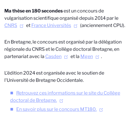
Ma thèse en 180 secondes
est un concours de
vulgarisation scientifique organisé depuis 2014 par le
CNRS
et
France Universités
(anciennement CPU).
En Bretagne, le concours est organisé par la délégation
régionale du CNRS et le Collège doctoral Bretagne, en
partenariat avec la
Casden
et la
Mgen
.
L'édition 2024 est organisée avec le soutien de
l'Université de Bretagne Occidentale.
Retrouvez ces informations sur le site du Collège
doctoral de Bretagne.
En savoir plus sur le concours MT180.