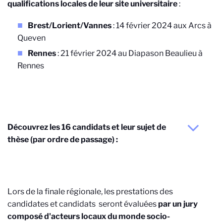
qualifications locales de leur site universitaire
:
Brest/Lorient/Vannes
: 14 février 2024 aux Arcs à
Queven
Rennes
: 21 février 2024 au Diapason Beaulieu à
Rennes
Découvrez les 16 candidats et leur sujet de
thèse (par ordre de passage) :
Lors de la finale régionale, les prestations des
candidates et candidats seront évaluées
par un jury
composé d'acteurs locaux du monde socio-