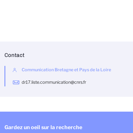
Contact
Communication Bretagne et Pays de la Loire
dr17.liste.communication@cnrs.fr
Gardez un oeil sur la recherche