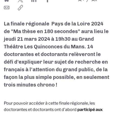
La finale régionale Pays de la Loire 2024
de "Ma thèse en 180 secondes" aura lieu le
jeudi 21 mars 2024 à 19h30 au Grand
Théâtre Les Quinconces du Mans. 14
doctorantes et doctorants relèveront le
défi d'expliquer leur sujet de recherche en
français à l’attention du grand public, de la
façon la plus simple possible, en seulement
trois minutes chrono !
Pour pouvoir accéder à cette finale régionale, les
doctorantes et doctorants ont d'abord
participé aux