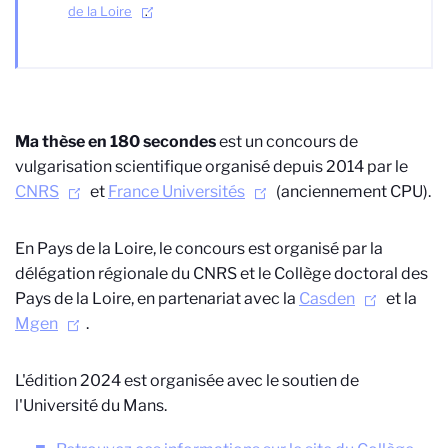
de la Loire
.
Ma thèse en 180 secondes
est un concours de
vulgarisation scientifique organisé depuis 2014 par le
CNRS
et
France Universités
(anciennement CPU).
En Pays de la Loire, le concours est organisé par la
délégation régionale du CNRS et le Collège doctoral des
Pays de la Loire, en partenariat avec la
Casden
et la
Mgen
.
L'édition 2024 est organisée avec le soutien de
l'Université du Mans.