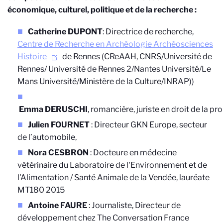
économique, culturel, politique et de la recherche :
Catherine DUPONT
: Directrice de recherche,
Centre de Recherche en Archéologie Archéosciences
Histoire
de Rennes (CReAAH, CNRS/Université de
Rennes/ Université de Rennes 2/Nantes Université/Le
Mans Université/Ministère de la Culture/INRAP))
Emma DERUSCHI
, romancière, juriste en droit de la pro
Julien FOURNET
: Directeur GKN Europe, secteur
de l’automobile,
Nora CESBRON
: Docteure en médecine
vétérinaire du Laboratoire de l'Environnement et de
l'Alimentation / Santé Animale de la Vendée, lauréate
MT180 2015
Antoine FAURE
: Journaliste, Directeur de
développement chez The Conversation France