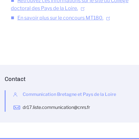
Retrouvez ces informations sur le site du Collège
doctoral des Pays de la Loire.
En savoir plus sur le concours MT180.
Contact
Communication Bretagne et Pays de la Loire
dr17.liste.communication@cnrs.fr