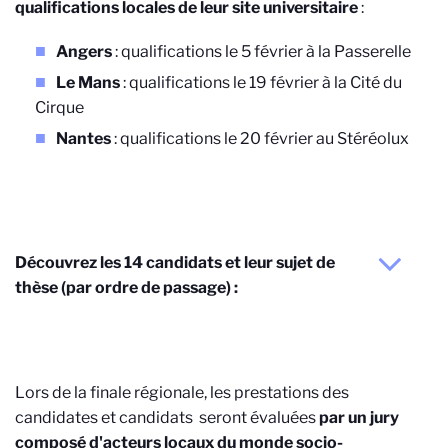
qualifications locales de leur site universitaire
:
Angers
: qualifications le 5 février à la Passerelle
Le Mans
: qualifications le 19 février à la Cité du
Cirque
Nantes
: qualifications le 20 février au Stéréolux
Découvrez les 14 candidats et leur sujet de
thèse (par ordre de passage) :
Lors de la finale régionale, les prestations des
candidates et candidats seront évaluées
par un jury
composé d'acteurs locaux du monde socio-