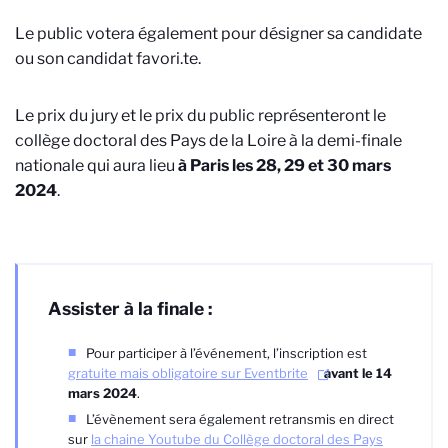
Le public votera également pour désigner sa candidate
ou son candidat favori.te.
Le prix du jury
et le prix du public représenteront le
collège doctoral des Pays de la Loire à la demi-finale
nationale qui aura lieu
à Paris
les 28, 29 et 30 mars
2024
.
Assister à la finale :
Pour participer à l’événement, l’inscription est
gratuite mais obligatoire sur Eventbrite
avant le 14
mars 2024
.
L’évènement sera également retransmis en direct
sur
la chaine Youtube du Collège doctoral des Pays