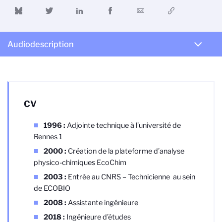
Audiodescription
CV
1996 :
Adjointe technique à l’université de
Rennes 1
2000 :
Création de la plateforme d’analyse
physico-chimiques EcoChim
2003 :
Entrée au CNRS – Technicienne au sein
de ECOBIO
2008 :
Assistante ingénieure
2018 :
Ingénieure d’études