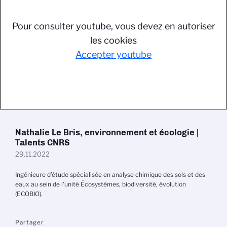
Pour consulter youtube, vous devez en autoriser
les cookies
Accepter youtube
Nathalie Le Bris, environnement et écologie |
Talents CNRS
29.11.2022
Ingénieure d’étude spécialisée en analyse chimique des sols et des
eaux au sein de l’unité Écosystèmes, biodiversité, évolution
(ECOBIO).
Partager