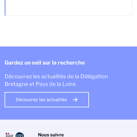
Gardez un oeil sur la recherche
Découvrez les actualités de la Délégation
Bretagne et Pays de la Loire
Découvrez les actualités
Nous suivre