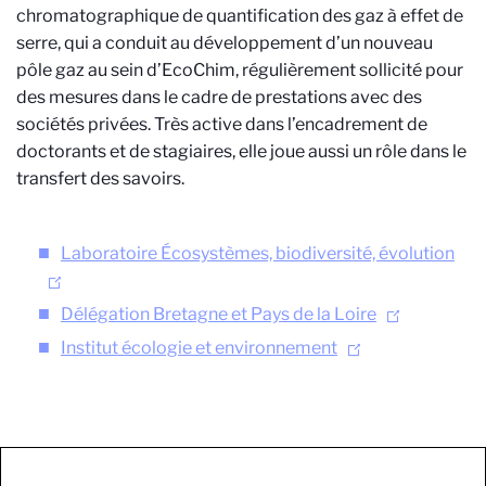
chromatographique de quantification des gaz à effet de
serre, qui a conduit au développement d’un nouveau
pôle gaz au sein d’EcoChim, régulièrement sollicité pour
des mesures dans le cadre de prestations avec des
sociétés privées. Très active dans l’encadrement de
doctorants et de stagiaires, elle joue aussi un rôle dans le
transfert des savoirs.
Laboratoire Écosystèmes, biodiversité, évolution
Délégation Bretagne et Pays de la Loire
Institut écologie et environnement