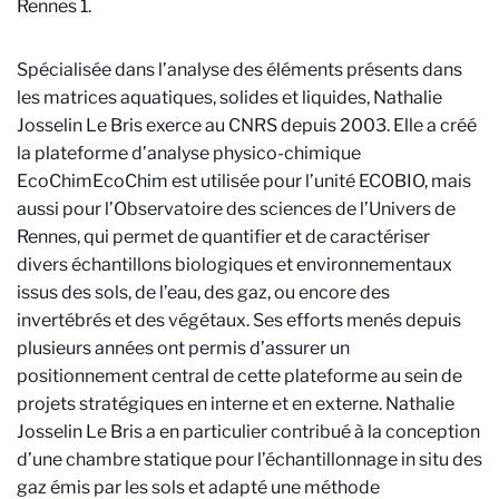
Rennes 1
.
Spécialisée dans l’analyse des éléments présents dans
les matrices aquatiques, solides et liquides, Nathalie
Josselin Le Bris exerce au CNRS depuis 2003. Elle a créé
la plateforme d’analyse physico-chimique
EcoChim
EcoChim est utilisée pour l’unité ECOBIO, mais
aussi pour l’Observatoire des sciences de l’Univers de
Rennes
, qui permet de quantifier et de caractériser
divers échantillons biologiques et environnementaux
issus des sols, de l’eau, des gaz, ou encore des
invertébrés et des végétaux. Ses efforts menés depuis
plusieurs années ont permis d’assurer un
positionnement central de cette plateforme au sein de
projets stratégiques en interne et en externe. Nathalie
Josselin Le Bris a en particulier contribué à la conception
d’une chambre statique pour l’échantillonnage in situ des
gaz émis par les sols et adapté une méthode